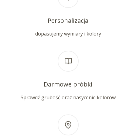
Personalizacja
dopasujemy wymiary i kolory
Darmowe próbki
Sprawdź grubość oraz nasycenie kolorów