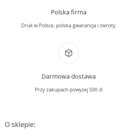
Polska firma
Druk w Polsce, polska gwarancja i zwroty.
Darmowa dostawa
Przy zakupach powyżej 500 zł
O sklepie: