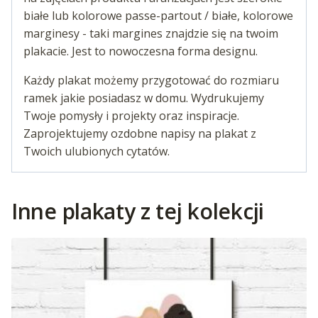
białe lub kolorowe passe-partout / białe, kolorowe
marginesy - taki margines znajdzie się na twoim
plakacie. Jest to nowoczesna forma designu.
Każdy plakat możemy przygotować do rozmiaru
ramek jakie posiadasz w domu. Wydrukujemy
Twoje pomysły i projekty oraz inspiracje.
Zaprojektujemy ozdobne napisy na plakat z
Twoich ulubionych cytatów.
Inne plakaty z tej kolekcji