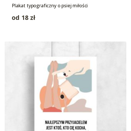
Plakat typograficzny o psiej miłości
od
18
zł