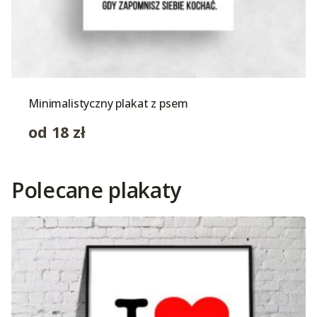
Minimalistyczny plakat z psem
od
18
zł
Polecane plakaty