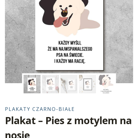
PLAKATY CZARNO-BIAŁE
Plakat – Pies z motylem na
nosie