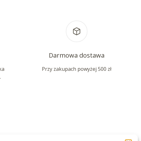
Darmowa dostawa
ka
Przy zakupach powyżej 500 zł
.