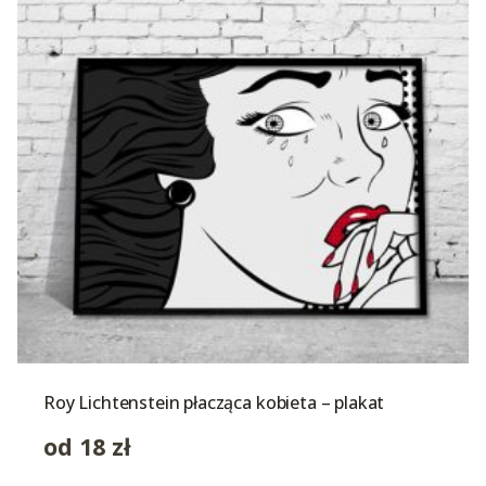
Roy Lichtenstein płacząca kobieta – plakat
od
18
zł