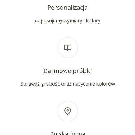
Personalizacja
dopasujemy wymiary i kolory
Darmowe próbki
Sprawdź grubość oraz nasycenie kolorów
Polska firma