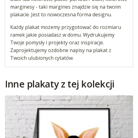
marginesy - taki margines znajdzie się na twoim
plakacie. Jest to nowoczesna forma designu.
Każdy plakat możemy przygotować do rozmiaru
ramek jakie posiadasz w domu. Wydrukujemy
Twoje pomysły i projekty oraz inspiracje.
Zaprojektujemy ozdobne napisy na plakat z
Twoich ulubionych cytatów.
Inne plakaty z tej kolekcji