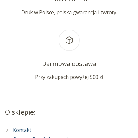
Druk w Polsce, polska gwarancja i zwroty.
Darmowa dostawa
Przy zakupach powyżej 500 zł
O sklepie:
Kontakt