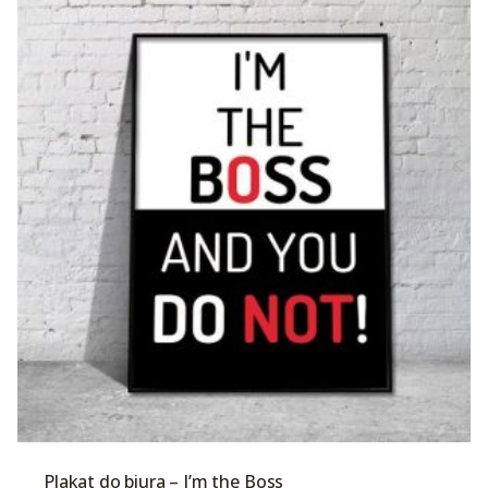
Plakat do biura – I’m the Boss