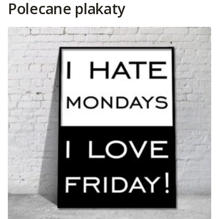
Polecane plakaty