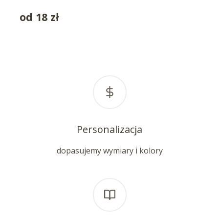
od
18
zł
Personalizacja
dopasujemy wymiary i kolory