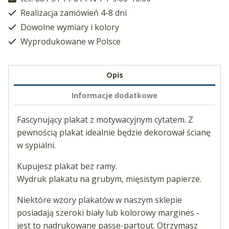
Realizacja zamówień 4-8 dni
Dowolne wymiary i kolory
Wyprodukowane w Polsce
Opis
Informacje dodatkowe
Fascynujący plakat z motywacyjnym cytatem. Z
pewnością plakat idealnie będzie dekorował ścianę
w sypialni.
Kupujesz plakat bez ramy.
Wydruk plakatu na grubym, mięsistym papierze.
Niektóre wzory plakatów w naszym sklepie
posiadają szeroki biały lub kolorowy margines -
jest to nadrukowane passe-partout. Otrzymasz