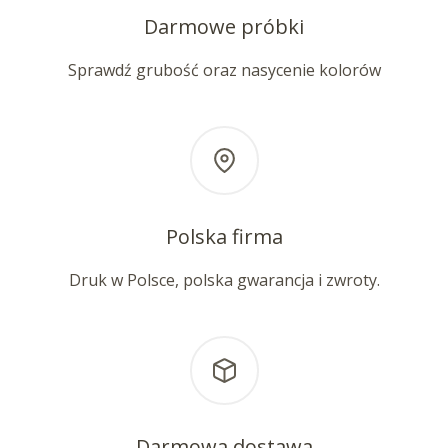
Darmowe próbki
Sprawdź grubość oraz nasycenie kolorów
Polska firma
Druk w Polsce, polska gwarancja i zwroty.
Darmowa dostawa