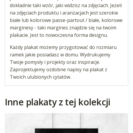
dokładnie taki wzór, jaki widzisz na zdjęciach. Jeżeli
na zdjęciach produktu i aranżacjach jest szerokie
białe lub kolorowe passe-partout / białe, kolorowe
marginesy - taki margines znajdzie się na twoim
plakacie. Jest to nowoczesna forma designu.
Każdy plakat możemy przygotować do rozmiaru
ramek jakie posiadasz w domu. Wydrukujemy
Twoje pomysły i projekty oraz inspiracje.
Zaprojektujemy ozdobne napisy na plakat z
Twoich ulubionych cytatów.
Inne plakaty z tej kolekcji