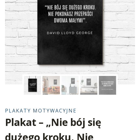
PLAKATY MOTYWACYJNE
Plakat – „Nie bój się
dużego kroku. Nie