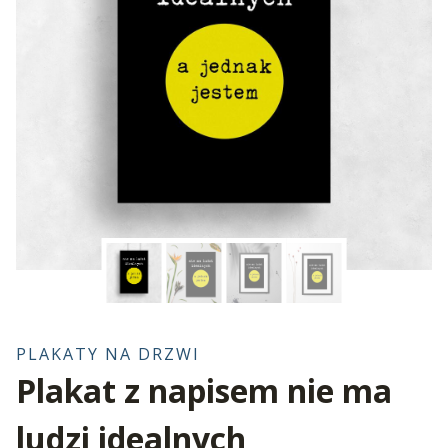
PLAKATY NA DRZWI
Plakat z napisem nie ma
ludzi idealnych