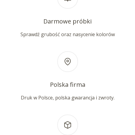
Darmowe próbki
Sprawdź grubość oraz nasycenie kolorów
Polska firma
Druk w Polsce, polska gwarancja i zwroty.