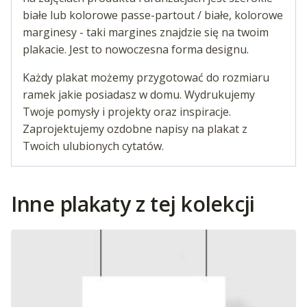
białe lub kolorowe passe-partout / białe, kolorowe
marginesy - taki margines znajdzie się na twoim
plakacie. Jest to nowoczesna forma designu.
Każdy plakat możemy przygotować do rozmiaru
ramek jakie posiadasz w domu. Wydrukujemy
Twoje pomysły i projekty oraz inspiracje.
Zaprojektujemy ozdobne napisy na plakat z
Twoich ulubionych cytatów.
Inne plakaty z tej kolekcji