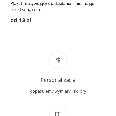
Plakat motywujący do działania – nie mając
przed sobą celu…
od
18
zł
Personalizacja
dopasujemy wymiary i kolory