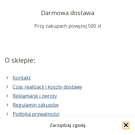
Darmowa dostawa
Przy zakupach powyżej 500 zł
O sklepie:
Kontakt
Czas realizacji i koszty dostawy
Reklamacje i zwroty
Regulamin zakupów
Polityka prywatności
Zarządzaj zgodą
Co zrobimy dla Ciebie: