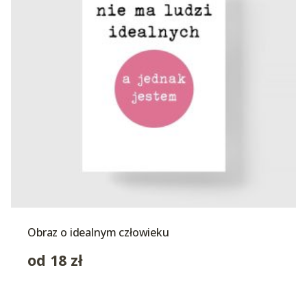
Obraz o idealnym człowieku
od
18
zł