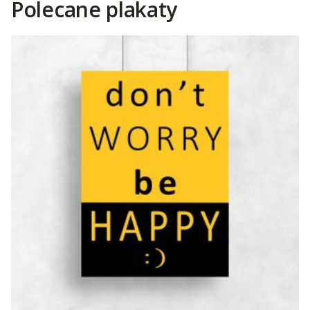
Polecane plakaty