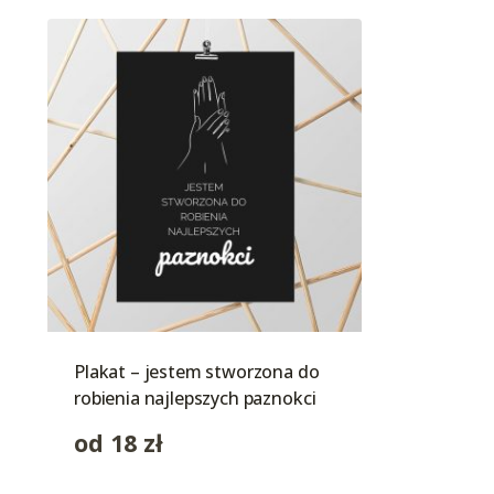
Plakat – jestem stworzona do
robienia najlepszych paznokci
od
18
zł