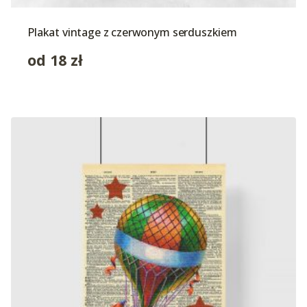
Plakat vintage z czerwonym serduszkiem
od
18
zł