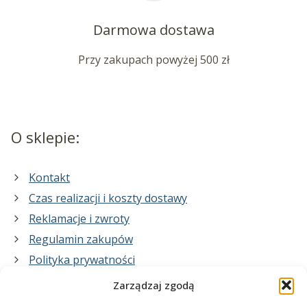
Darmowa dostawa
Przy zakupach powyżej 500 zł
O sklepie:
Kontakt
Czas realizacji i koszty dostawy
Reklamacje i zwroty
Regulamin zakupów
Polityka prywatności
Zarządzaj zgodą
Co zrobimy dla Ciebie: