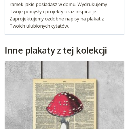
ramek jakie posiadasz w domu. Wydrukujemy
Twoje pomysły i projekty oraz inspiracje.
Zaprojektujemy ozdobne napisy na plakat z
Twoich ulubionych cytatów.
Inne plakaty z tej kolekcji