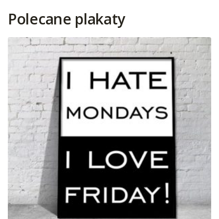
Polecane plakaty