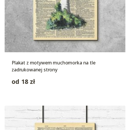
Plakat z motywem muchomorka na tle
zadrukowanej strony
od
18
zł