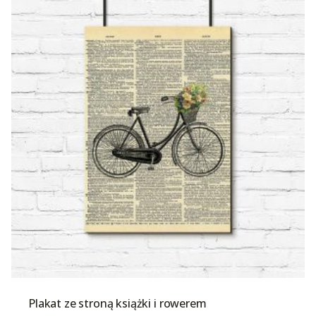
Plakat ze stroną książki i rowerem