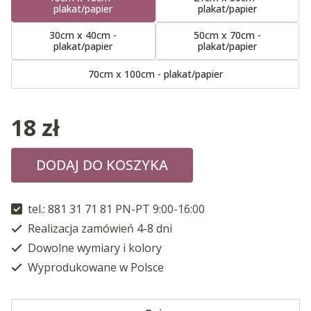
plakat/papier
plakat/papier
30cm x 40cm -
50cm x 70cm -
plakat/papier
plakat/papier
70cm x 100cm - plakat/papier
18
zł
DODAJ DO KOSZYKA
tel.: 881 31 71 81 PN-PT 9:00-16:00
Realizacja zamówień 4-8 dni
Dowolne wymiary i kolory
Wyprodukowane w Polsce