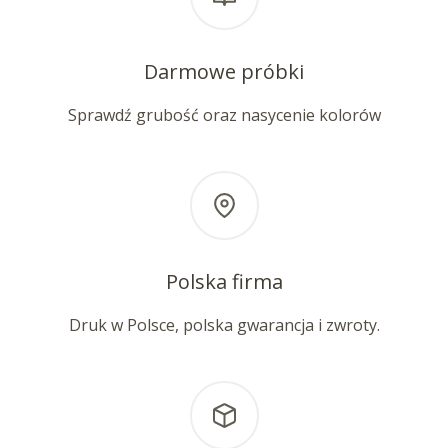
Darmowe próbki
Sprawdź grubość oraz nasycenie kolorów
Polska firma
Druk w Polsce, polska gwarancja i zwroty.