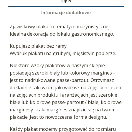
Opis
Informacje dodatkowe
Zjawiskowy plakat o tematyce marynistycznej.
Idealna dekoracja do lokalu gastronomicznego.
Kupujesz plakat bez ramy.
Wydruk plakatu na grubym, mięsistym papierze.
Niektóre wzory plakatów w naszym sklepie
posiadają szeroki biały lub kolorowy margines -
jest to nadrukowane passe-partout. Otrzymasz
dokładnie taki wzór, jaki widzisz na zdjęciach. Jeżeli
na zdjęciach produktu i aranżacjach jest szerokie
białe lub kolorowe passe-partout / białe, kolorowe
marginesy - taki margines znajdzie się na twoim
plakacie. Jest to nowoczesna forma designu.
Każdy plakat możemy przygotować do rozmiaru