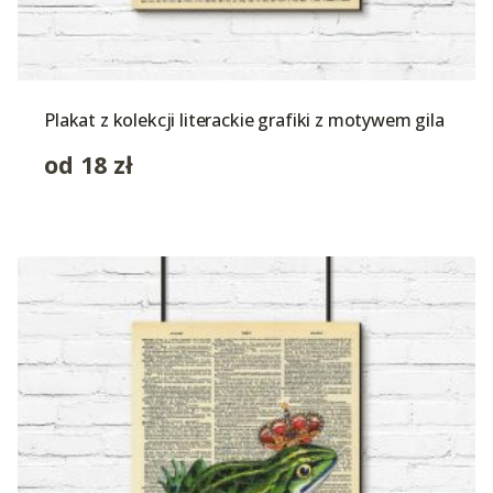
Plakat z kolekcji literackie grafiki z motywem gila
od
18
zł