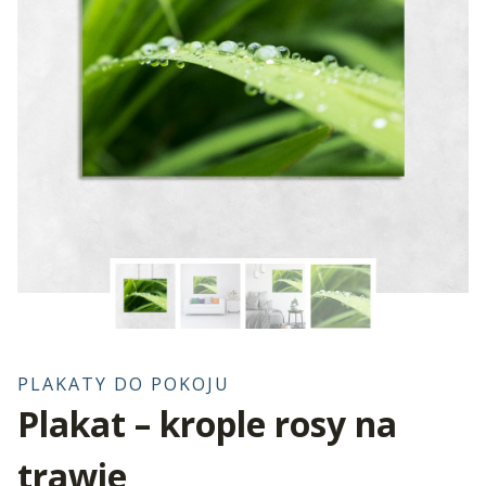
PLAKATY DO POKOJU
Plakat – krople rosy na
trawie