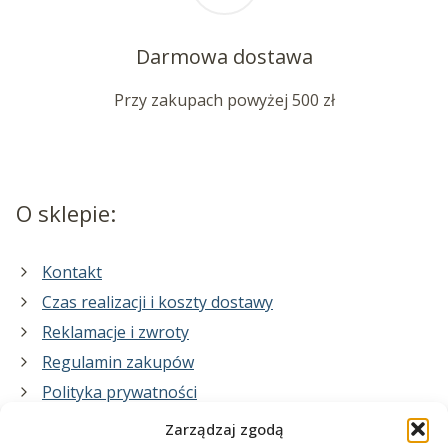
Darmowa dostawa
Przy zakupach powyżej 500 zł
O sklepie:
Kontakt
Czas realizacji i koszty dostawy
Reklamacje i zwroty
Regulamin zakupów
Polityka prywatności
Zarządzaj zgodą