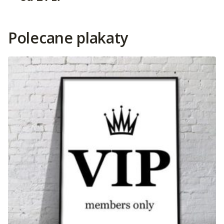
Polecane plakaty