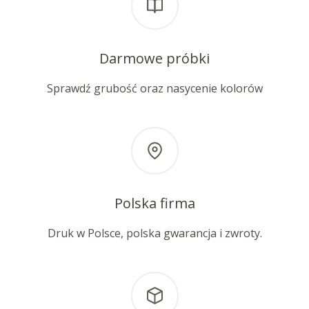
Darmowe próbki
Sprawdź grubość oraz nasycenie kolorów
Polska firma
Druk w Polsce, polska gwarancja i zwroty.