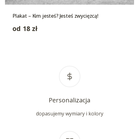
Plakat – Kim jesteś? Jesteś zwycięzcą!
od
18
zł
Personalizacja
dopasujemy wymiary i kolory