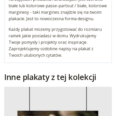
białe lub kolorowe passe-partout / białe, kolorowe
marginesy - taki margines znajdzie się na twoim
plakacie. Jest to nowoczesna forma designu.
Każdy plakat możemy przygotować do rozmiaru
ramek jakie posiadasz w domu. Wydrukujemy
Twoje pomysły i projekty oraz inspiracje.
Zaprojektujemy ozdobne napisy na plakat z
Twoich ulubionych cytatów.
Inne plakaty z tej kolekcji