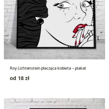
Roy Lichtenstein płacząca kobieta – plakat
od
18
zł