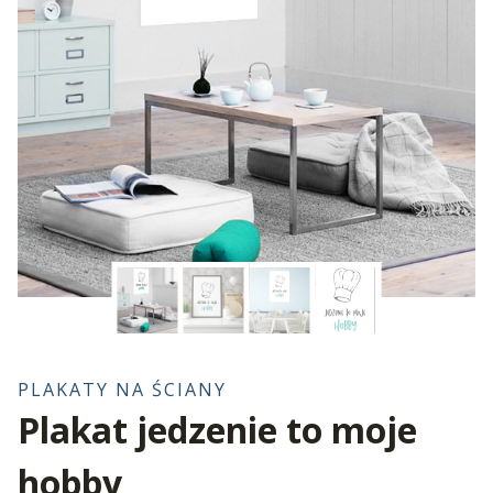
PLAKATY NA ŚCIANY
Plakat jedzenie to moje
hobby