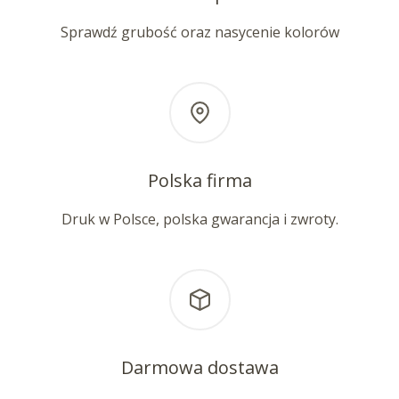
Sprawdź grubość oraz nasycenie kolorów
Polska firma
Druk w Polsce, polska gwarancja i zwroty.
Darmowa dostawa