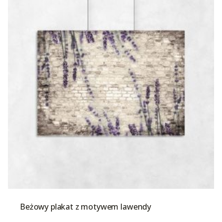
Beżowy plakat z motywem lawendy