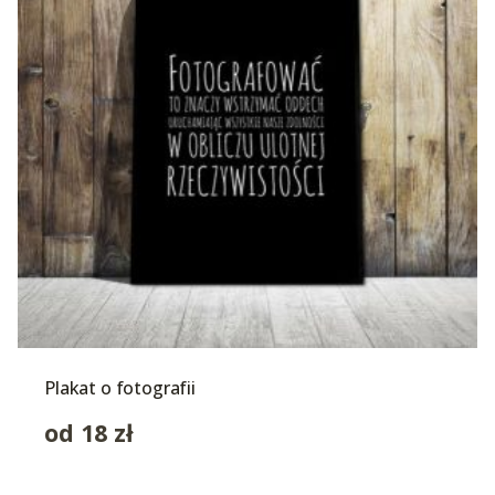
Plakat o fotografii
od
18
zł