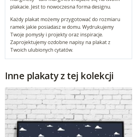
plakacie. Jest to nowoczesna forma designu.
Każdy plakat możemy przygotować do rozmiaru
ramek jakie posiadasz w domu. Wydrukujemy
Twoje pomysły i projekty oraz inspiracje.
Zaprojektujemy ozdobne napisy na plakat z
Twoich ulubionych cytatów.
Inne plakaty z tej kolekcji