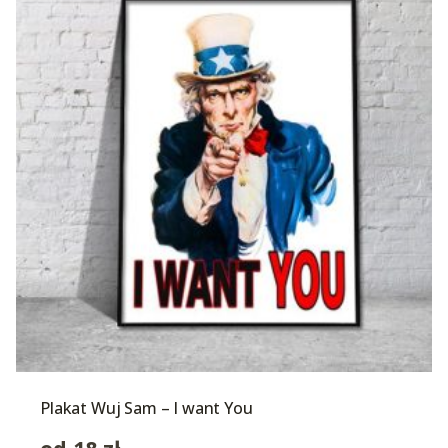
Plakat Wuj Sam – I want You