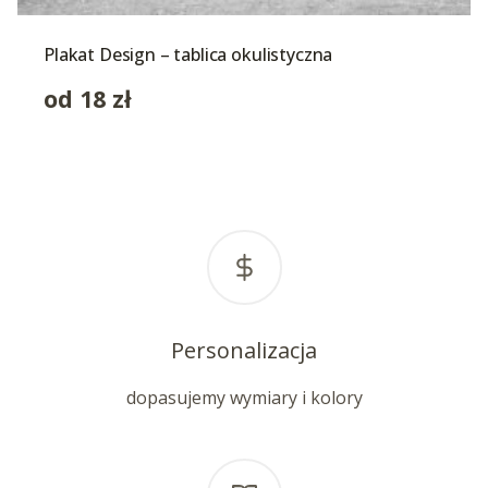
Plakat Design – tablica okulistyczna
od
18
zł
Personalizacja
dopasujemy wymiary i kolory