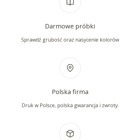
Darmowe próbki
Sprawdź grubość oraz nasycenie kolorów
Polska firma
Druk w Polsce, polska gwarancja i zwroty.