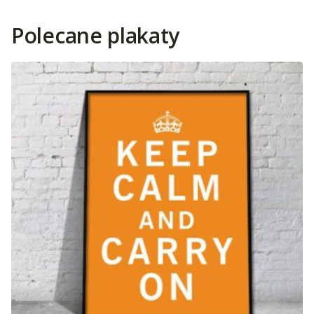
Polecane plakaty