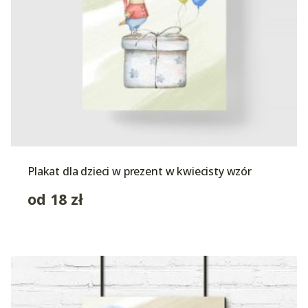
Plakat dla dzieci w prezent w kwiecisty wzór
od
18
zł