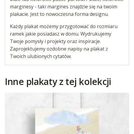
marginesy - taki margines znajdzie się na twoim
plakacie. Jest to nowoczesna forma designu.
Każdy plakat możemy przygotować do rozmiaru
ramek jakie posiadasz w domu. Wydrukujemy
Twoje pomysły i projekty oraz inspiracje.
Zaprojektujemy ozdobne napisy na plakat z
Twoich ulubionych cytatów.
Inne plakaty z tej kolekcji