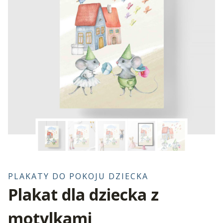
PLAKATY DO POKOJU DZIECKA
Plakat dla dziecka z
motylkami