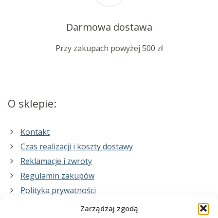
Darmowa dostawa
Przy zakupach powyżej 500 zł
O sklepie:
Kontakt
Czas realizacji i koszty dostawy
Reklamacje i zwroty
Regulamin zakupów
Polityka prywatności
Zarządzaj zgodą