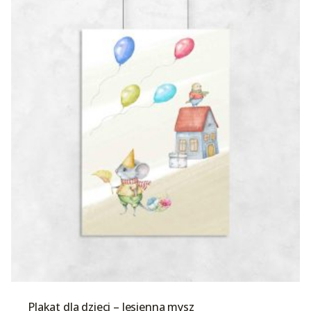
Plakat dla dzieci – Jesienna mysz