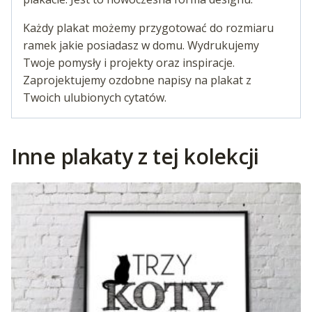
Każdy plakat możemy przygotować do rozmiaru
ramek jakie posiadasz w domu. Wydrukujemy
Twoje pomysły i projekty oraz inspiracje.
Zaprojektujemy ozdobne napisy na plakat z
Twoich ulubionych cytatów.
Inne plakaty z tej kolekcji