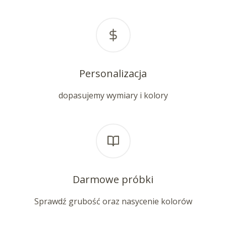
Personalizacja
dopasujemy wymiary i kolory
Darmowe próbki
Sprawdź grubość oraz nasycenie kolorów