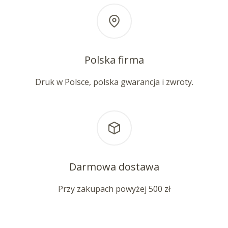
Polska firma
Druk w Polsce, polska gwarancja i zwroty.
Darmowa dostawa
Przy zakupach powyżej 500 zł