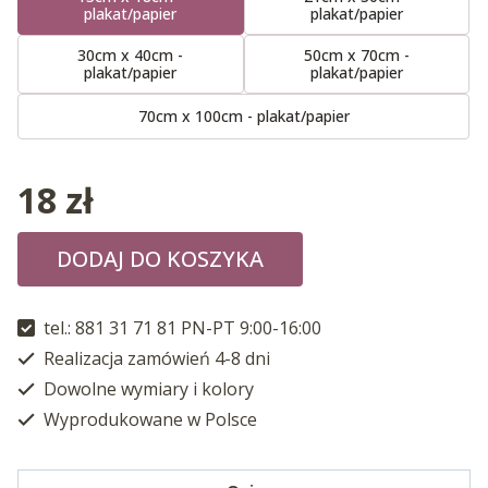
plakat/papier
plakat/papier
30cm x 40cm -
50cm x 70cm -
plakat/papier
plakat/papier
70cm x 100cm - plakat/papier
18
zł
DODAJ DO KOSZYKA
tel.: 881 31 71 81 PN-PT 9:00-16:00
Realizacja zamówień 4-8 dni
Dowolne wymiary i kolory
Wyprodukowane w Polsce