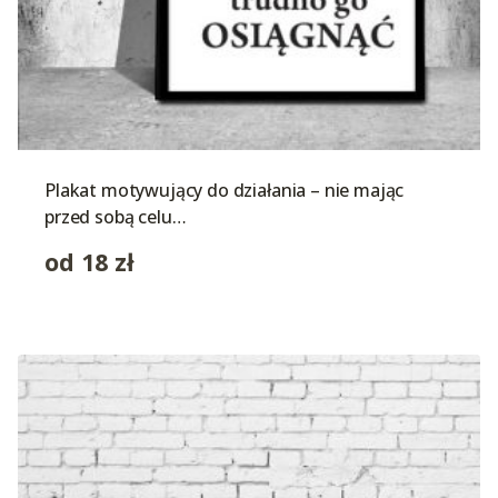
Plakat motywujący do działania – nie mając
przed sobą celu…
od
18
zł