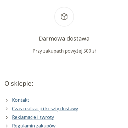
Darmowa dostawa
Przy zakupach powyżej 500 zł
O sklepie:
Kontakt
Czas realizacji i koszty dostawy
Reklamacje i zwroty
Regulamin zakupów