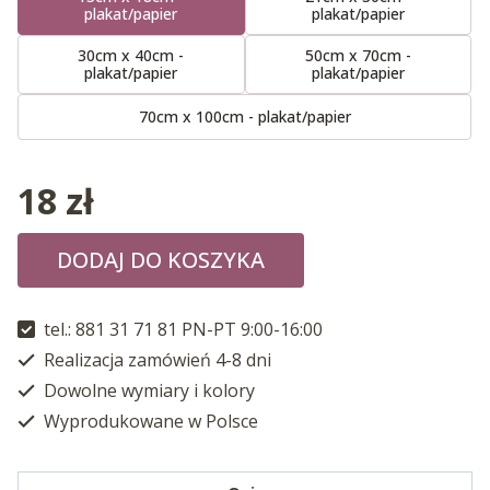
plakat/papier
plakat/papier
30cm x 40cm -
50cm x 70cm -
plakat/papier
plakat/papier
70cm x 100cm - plakat/papier
18
zł
DODAJ DO KOSZYKA
tel.: 881 31 71 81 PN-PT 9:00-16:00
Realizacja zamówień 4-8 dni
Dowolne wymiary i kolory
Wyprodukowane w Polsce