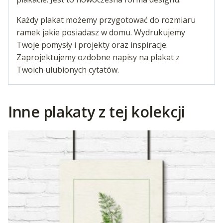
Każdy plakat możemy przygotować do rozmiaru
ramek jakie posiadasz w domu. Wydrukujemy
Twoje pomysły i projekty oraz inspiracje.
Zaprojektujemy ozdobne napisy na plakat z
Twoich ulubionych cytatów.
Inne plakaty z tej kolekcji