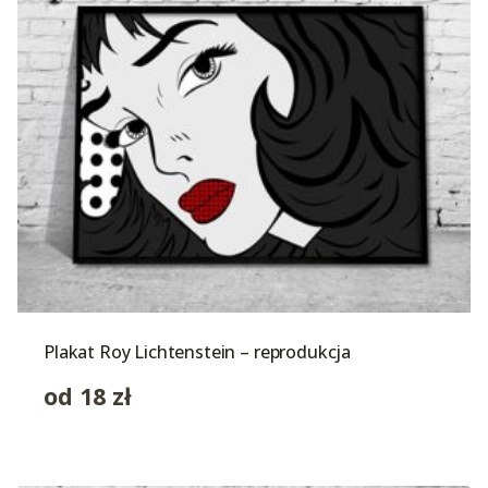
Plakat Roy Lichtenstein – reprodukcja
od
18
zł