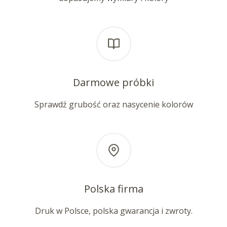
Darmowe próbki
Sprawdź grubość oraz nasycenie kolorów
Polska firma
Druk w Polsce, polska gwarancja i zwroty.