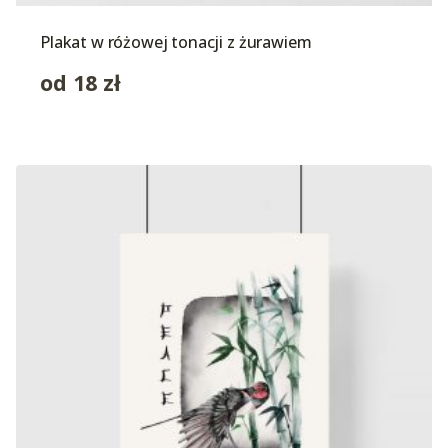
Plakat w różowej tonacji z żurawiem
od
18
zł