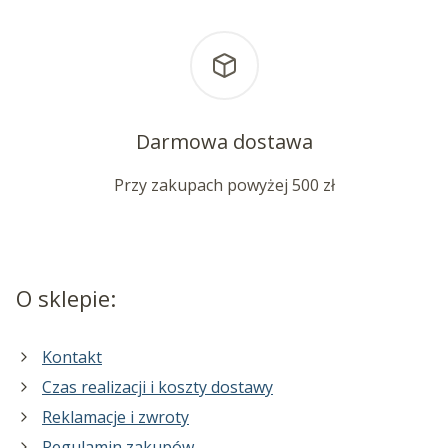
Darmowa dostawa
Przy zakupach powyżej 500 zł
O sklepie:
Kontakt
Czas realizacji i koszty dostawy
Reklamacje i zwroty
Regulamin zakupów