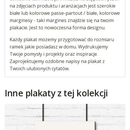
na zdjęciach produktu i aranżacjach jest szerokie
białe lub kolorowe passe-partout / białe, kolorowe
marginesy - taki margines znajdzie się na twoim
plakacie. Jest to nowoczesna forma designu.
Każdy plakat możemy przygotować do rozmiaru
ramek jakie posiadasz w domu. Wydrukujemy
Twoje pomysły i projekty oraz inspiracje.
Zaprojektujemy ozdobne napisy na plakat z
Twoich ulubionych cytatów.
Inne plakaty z tej kolekcji