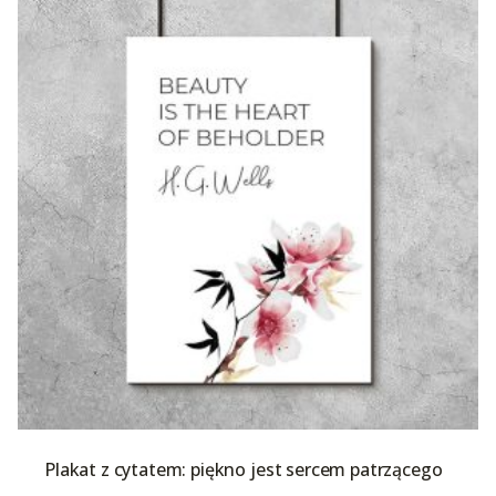
Plakat z cytatem: piękno jest sercem patrzącego