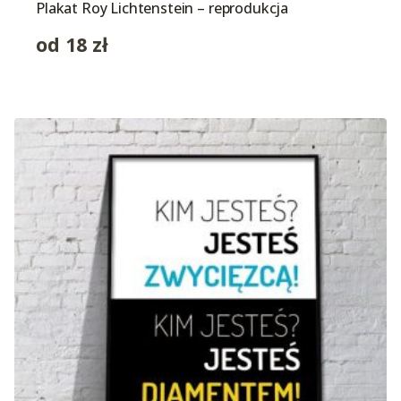
Plakat Roy Lichtenstein – reprodukcja
od
18
zł