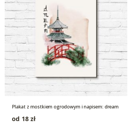
Plakat z mostkiem ogrodowym i napisem: dream
od
18
zł