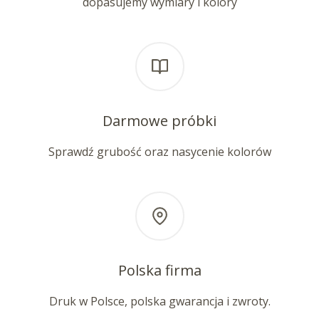
dopasujemy wymiary i kolory
Darmowe próbki
Sprawdź grubość oraz nasycenie kolorów
Polska firma
Druk w Polsce, polska gwarancja i zwroty.