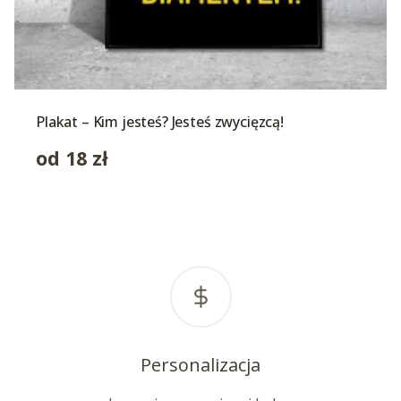
Plakat – Kim jesteś? Jesteś zwycięzcą!
od
18
zł
Personalizacja