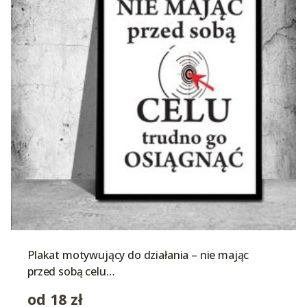
Plakat motywujący do działania – nie mając
przed sobą celu…
od
18
zł