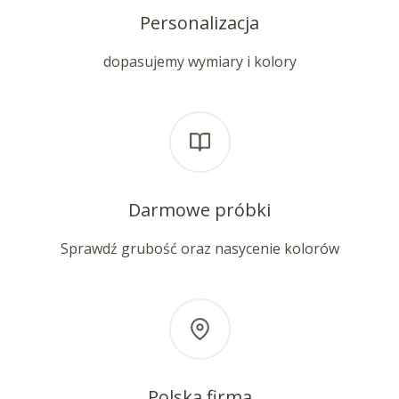
Personalizacja
dopasujemy wymiary i kolory
Darmowe próbki
Sprawdź grubość oraz nasycenie kolorów
Polska firma