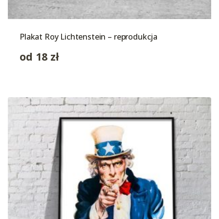
Plakat Roy Lichtenstein – reprodukcja
od
18
zł