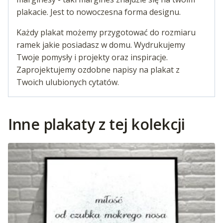
plakacie. Jest to nowoczesna forma designu.
Każdy plakat możemy przygotować do rozmiaru
ramek jakie posiadasz w domu. Wydrukujemy
Twoje pomysły i projekty oraz inspiracje.
Zaprojektujemy ozdobne napisy na plakat z
Twoich ulubionych cytatów.
Inne plakaty z tej kolekcji