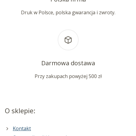
Druk w Polsce, polska gwarancja i zwroty.
Darmowa dostawa
Przy zakupach powyżej 500 zł
O sklepie:
Kontakt