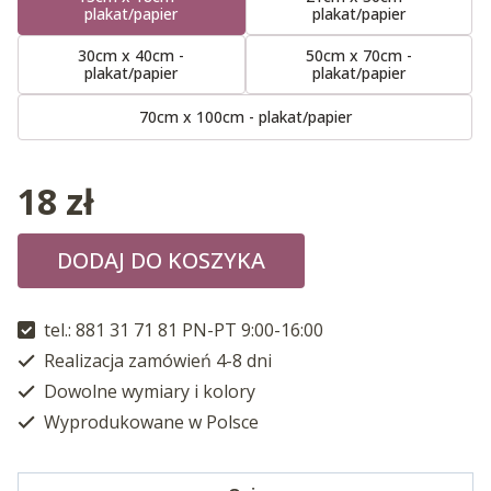
plakat/papier
plakat/papier
30cm x 40cm -
50cm x 70cm -
plakat/papier
plakat/papier
70cm x 100cm - plakat/papier
18
zł
DODAJ DO KOSZYKA
tel.: 881 31 71 81 PN-PT 9:00-16:00
Realizacja zamówień 4-8 dni
Dowolne wymiary i kolory
Wyprodukowane w Polsce