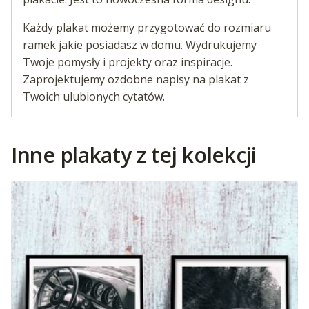
Każdy plakat możemy przygotować do rozmiaru
ramek jakie posiadasz w domu. Wydrukujemy
Twoje pomysły i projekty oraz inspiracje.
Zaprojektujemy ozdobne napisy na plakat z
Twoich ulubionych cytatów.
Inne plakaty z tej kolekcji