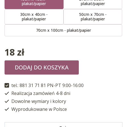
plakat/papier
plakat/papier
30cm x 40cm -
50cm x 70cm -
plakat/papier
plakat/papier
70cm x 100cm - plakat/papier
18
zł
DODAJ DO KOSZYKA
tel.: 881 31 71 81 PN-PT 9:00-16:00
Realizacja zamówień 4-8 dni
Dowolne wymiary i kolory
Wyprodukowane w Polsce