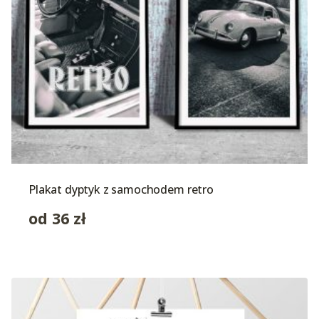
Plakat dyptyk z samochodem retro
od
36
zł