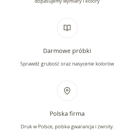
dopasujemy wymiary i kolory
Darmowe próbki
Sprawdź grubość oraz nasycenie kolorów
Polska firma
Druk w Polsce, polska gwarancja i zwroty.