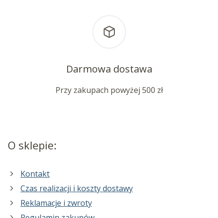
Darmowa dostawa
Przy zakupach powyżej 500 zł
O sklepie:
Kontakt
Czas realizacji i koszty dostawy
Reklamacje i zwroty
Regulamin zakupów