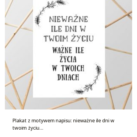
Plakat z motywem napisu: nieważne ile dni w
twoim życiu…