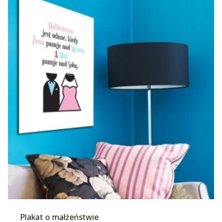
Plakat o małżeństwie