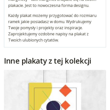
plakacie. Jest to nowoczesna forma designu.
Każdy plakat możemy przygotować do rozmiaru
ramek jakie posiadasz w domu. Wydrukujemy
Twoje pomysły i projekty oraz inspiracje.
Zaprojektujemy ozdobne napisy na plakat z
Twoich ulubionych cytatów.
Inne plakaty z tej kolekcji