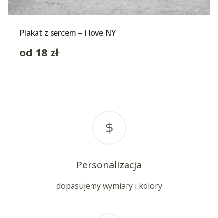
Plakat z sercem – I love NY
od
18
zł
Personalizacja
dopasujemy wymiary i kolory