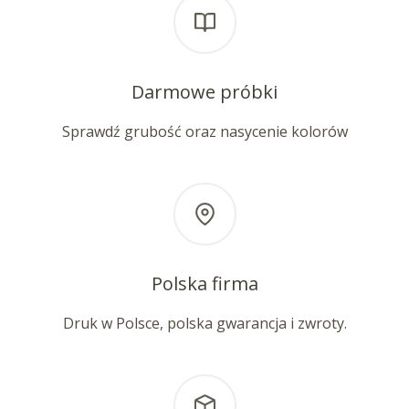
Darmowe próbki
Sprawdź grubość oraz nasycenie kolorów
Polska firma
Druk w Polsce, polska gwarancja i zwroty.