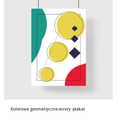
Kolorowe geometryczne wzory -plakat