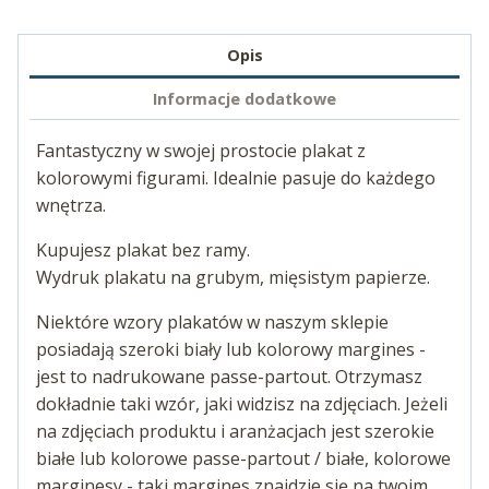
Opis
Informacje dodatkowe
Fantastyczny w swojej prostocie plakat z
kolorowymi figurami. Idealnie pasuje do każdego
wnętrza.
Kupujesz plakat bez ramy.
Wydruk plakatu na grubym, mięsistym papierze.
Niektóre wzory plakatów w naszym sklepie
posiadają szeroki biały lub kolorowy margines -
jest to nadrukowane passe-partout. Otrzymasz
dokładnie taki wzór, jaki widzisz na zdjęciach. Jeżeli
na zdjęciach produktu i aranżacjach jest szerokie
białe lub kolorowe passe-partout / białe, kolorowe
marginesy - taki margines znajdzie się na twoim