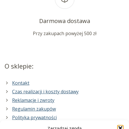
Darmowa dostawa
Przy zakupach powyżej 500 zł
O sklepie:
Kontakt
Czas realizacji i koszty dostawy
Reklamacje i zwroty
Regulamin zakupów
Polityka prywatności
Zarządzaj zgodą