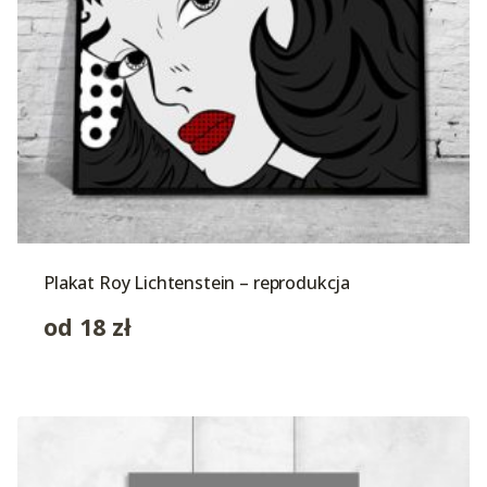
Plakat Roy Lichtenstein – reprodukcja
od
18
zł