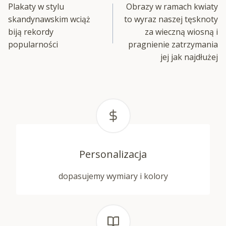
Plakaty w stylu
Obrazy w ramach kwiaty
wpisu
skandynawskim wciąż
to wyraz naszej tęsknoty
biją rekordy
za wieczną wiosną i
popularności
pragnienie zatrzymania
jej jak najdłużej
Personalizacja
dopasujemy wymiary i kolory