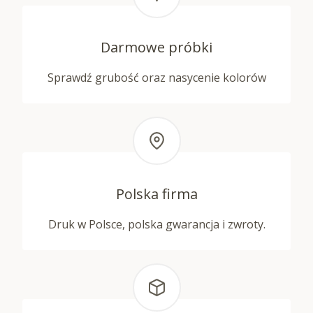
Darmowe próbki
Sprawdź grubość oraz nasycenie kolorów
Polska firma
Druk w Polsce, polska gwarancja i zwroty.