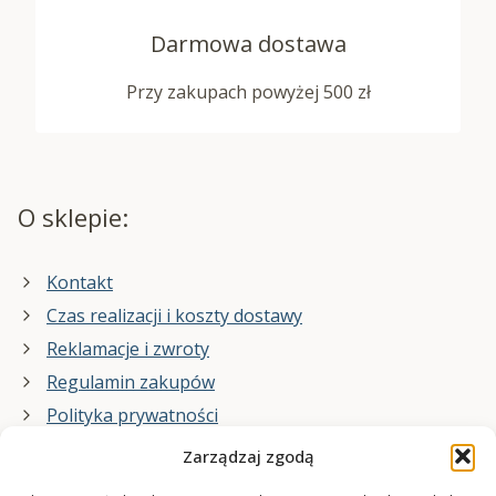
Darmowa dostawa
Przy zakupach powyżej 500 zł
O sklepie:
Kontakt
Czas realizacji i koszty dostawy
Reklamacje i zwroty
Regulamin zakupów
Polityka prywatności
Zarządzaj zgodą
Co zrobimy dla Ciebie: