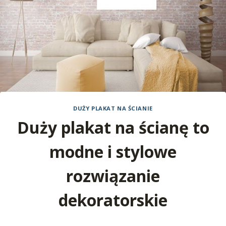
DUŻY PLAKAT NA ŚCIANIE
Duży plakat na ścianę to
modne i stylowe
rozwiązanie
dekoratorskie