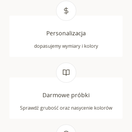
Personalizacja
dopasujemy wymiary i kolory
Darmowe próbki
Sprawdź grubość oraz nasycenie kolorów