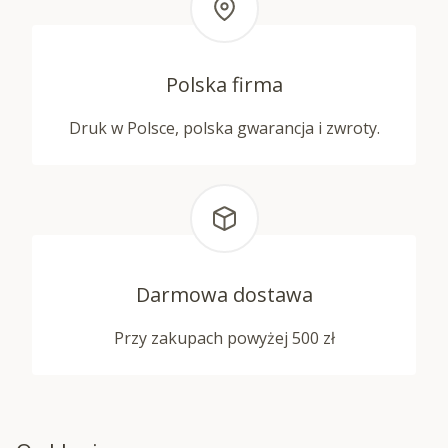
Polska firma
Druk w Polsce, polska gwarancja i zwroty.
Darmowa dostawa
Przy zakupach powyżej 500 zł