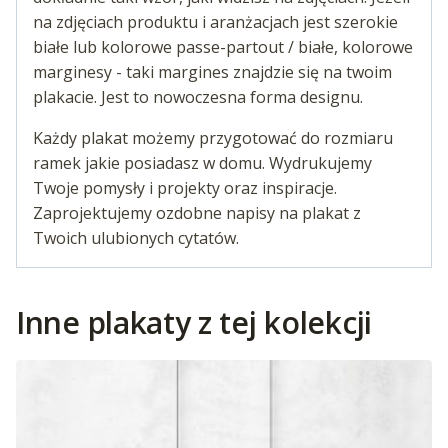
na zdjęciach produktu i aranżacjach jest szerokie
białe lub kolorowe passe-partout / białe, kolorowe
marginesy - taki margines znajdzie się na twoim
plakacie. Jest to nowoczesna forma designu.
Każdy plakat możemy przygotować do rozmiaru
ramek jakie posiadasz w domu. Wydrukujemy
Twoje pomysły i projekty oraz inspiracje.
Zaprojektujemy ozdobne napisy na plakat z
Twoich ulubionych cytatów.
Inne plakaty z tej kolekcji