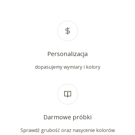
Personalizacja
dopasujemy wymiary i kolory
Darmowe próbki
Sprawdź grubość oraz nasycenie kolorów