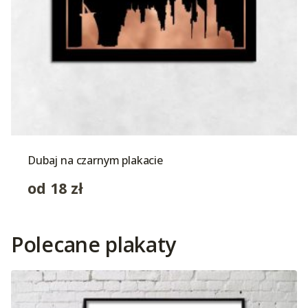
Dubaj na czarnym plakacie
od
18
zł
Polecane plakaty