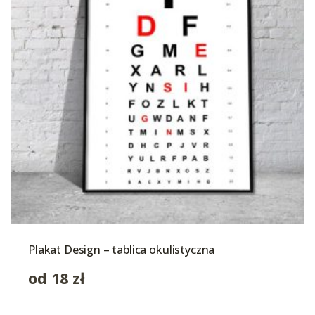
Plakat Design – tablica okulistyczna
od
18
zł