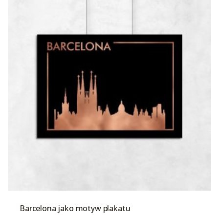
Barcelona jako motyw plakatu