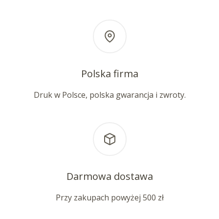
Polska firma
Druk w Polsce, polska gwarancja i zwroty.
Darmowa dostawa
Przy zakupach powyżej 500 zł