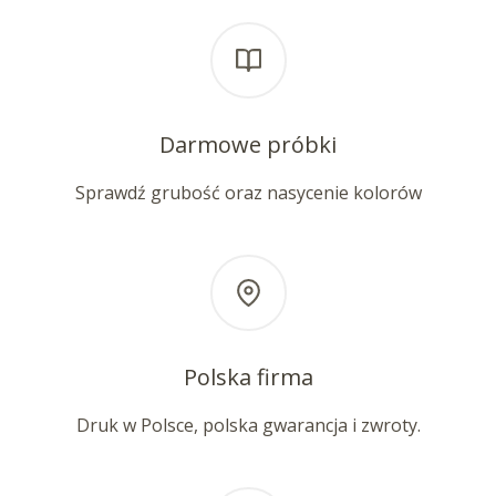
Darmowe próbki
Sprawdź grubość oraz nasycenie kolorów
Polska firma
Druk w Polsce, polska gwarancja i zwroty.