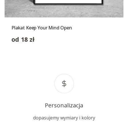
Plakat Keep Your Mind Open
od
18
zł
Personalizacja
dopasujemy wymiary i kolory