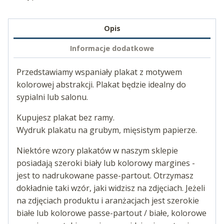
Opis
Informacje dodatkowe
Przedstawiamy wspaniały plakat z motywem
kolorowej abstrakcji. Plakat będzie idealny do
sypialni lub salonu.
Kupujesz plakat bez ramy.
Wydruk plakatu na grubym, mięsistym papierze.
Niektóre wzory plakatów w naszym sklepie
posiadają szeroki biały lub kolorowy margines -
jest to nadrukowane passe-partout. Otrzymasz
dokładnie taki wzór, jaki widzisz na zdjęciach. Jeżeli
na zdjęciach produktu i aranżacjach jest szerokie
białe lub kolorowe passe-partout / białe, kolorowe