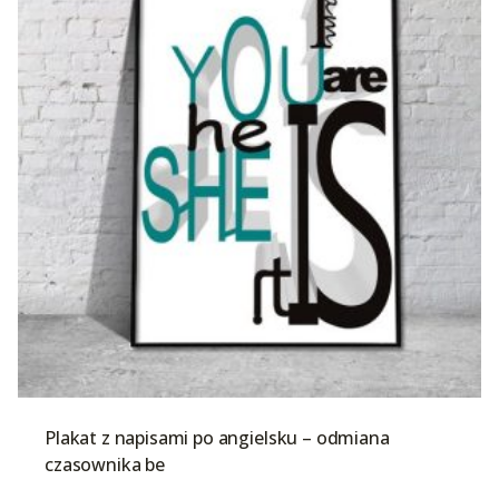
Plakat z napisami po angielsku – odmiana
czasownika be