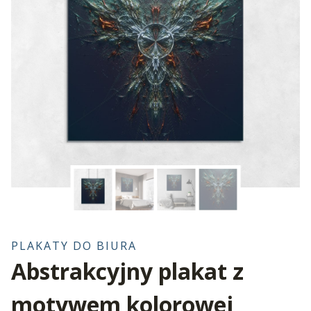
PLAKATY DO BIURA
Abstrakcyjny plakat z
motywem kolorowej