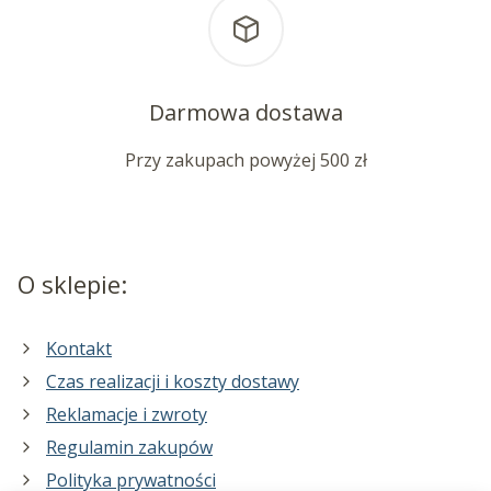
Darmowa dostawa
Przy zakupach powyżej 500 zł
O sklepie:
Kontakt
Czas realizacji i koszty dostawy
Reklamacje i zwroty
Regulamin zakupów
Polityka prywatności