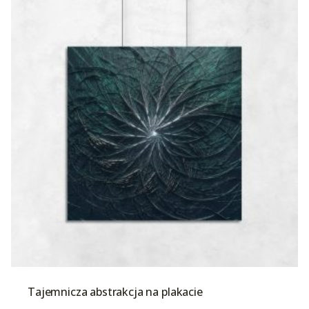
Tajemnicza abstrakcja na plakacie